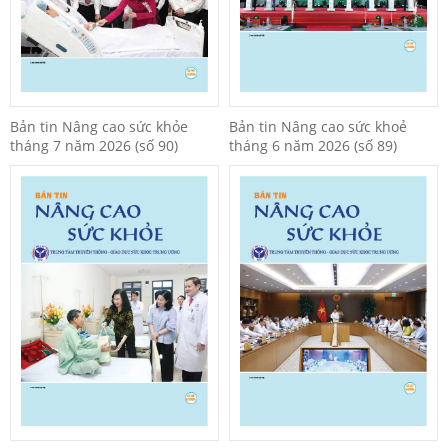
Bản tin Nâng cao sức khỏe
Bản tin Nâng cao sức khoẻ
tháng 7 năm 2026 (số 90)
tháng 6 năm 2026 (số 89)