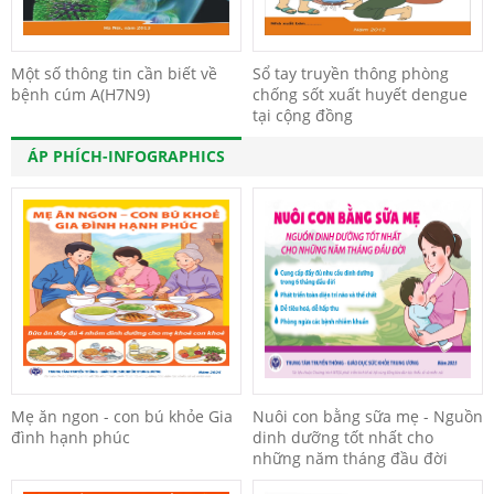
Một số thông tin cần biết về
Sổ tay truyền thông phòng
bệnh cúm A(H7N9)
chống sốt xuất huyết dengue
tại cộng đồng
ÁP PHÍCH-INFOGRAPHICS
Mẹ ăn ngon - con bú khỏe Gia
Nuôi con bằng sữa mẹ - Nguồn
đình hạnh phúc
dinh dưỡng tốt nhất cho
những năm tháng đầu đời