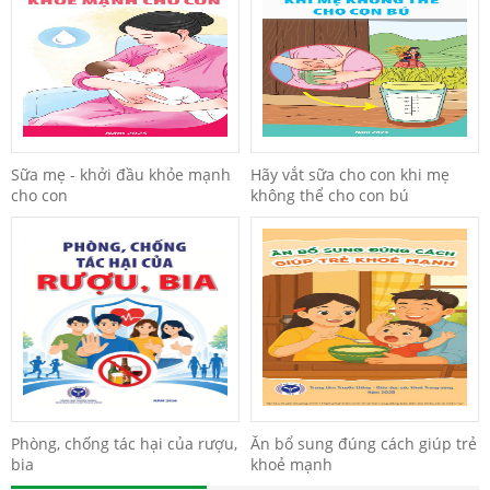
Sữa mẹ - khởi đầu khỏe mạnh
Hãy vắt sữa cho con khi mẹ
cho con
không thể cho con bú
Phòng, chống tác hại của rượu,
Ăn bổ sung đúng cách giúp trẻ
bia
khoẻ mạnh