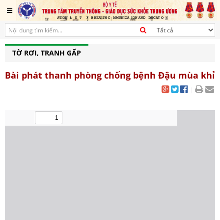
TỜ RƠI, TRANH GẤP
Bài phát thanh phòng chống bệnh Đậu mùa khỉ
|