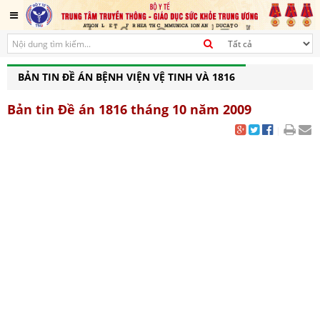
BẢN TIN ĐỀ ÁN BỆNH VIỆN VỆ TINH VÀ 1816
Bản tin Đề án 1816 tháng 10 năm 2009
|