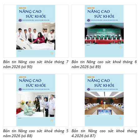
Bản tin Nâng cao sức khỏe tháng 7
Bản tin Nâng cao sức khoẻ tháng 6
năm 2026 (số 90)
năm 2026 (số 89)
Bản tin Nâng cao sức khoẻ tháng 5
Bản tin Nâng cao sức khoẻ tháng
năm 2026 (số 88)
4.2026 (số 87)