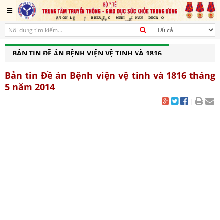
BẢN TIN ĐỀ ÁN BỆNH VIỆN VỆ TINH VÀ 1816
Bản tin Đề án Bệnh viện vệ tinh và 1816 tháng
5 năm 2014
|