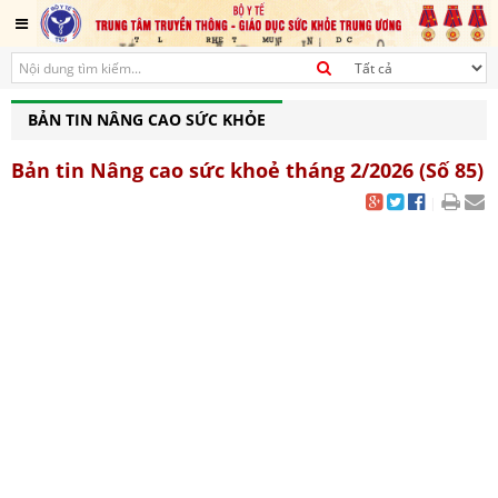
BẢN TIN NÂNG CAO SỨC KHỎE
Bản tin Nâng cao sức khoẻ tháng 2/2026 (Số 85)
|