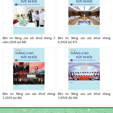
Bản tin Nâng cao sức khoẻ tháng 5
Bản tin Nâng cao sức khoẻ tháng
năm 2026 (số 88)
4.2026 (số 87)
Bản tin Nâng cao sức khoẻ tháng
Bản tin Nâng cao sức khoẻ tháng
3.2026 (số 86)
1/2026 (Số 84)