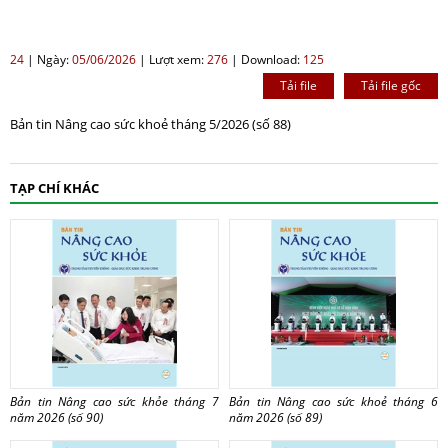
24
|
Ngày:
05/06/2026
|
Lượt xem:
276
|
Download:
125
Tải file
Tải file gốc
Bản tin Nâng cao sức khoẻ tháng 5/2026 (số 88)
TẠP CHÍ KHÁC
Bản tin Nâng cao sức khỏe tháng 7
Bản tin Nâng cao sức khoẻ tháng 6
năm 2026 (số 90)
năm 2026 (số 89)