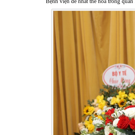
Bệnh viện để nhất thể hoá trong quản 