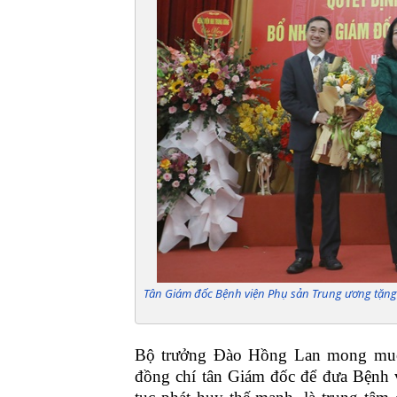
Tân Giám đốc Bệnh viện Phụ sản Trung ương tặng 
Bộ trưởng Đào Hồng Lan mong muốn
đồng chí tân Giám đốc để đưa Bệnh v