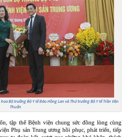
hoa Bộ trưởng Bộ Y tế Đào Hồng Lan và Thứ trưởng Bộ Y tế Trần Văn
Thuấn
, tập thể Bệnh viện chung sức đồng lòng cùng
iện Phụ sản Trung ương hồi phục, phát triển, tiếp