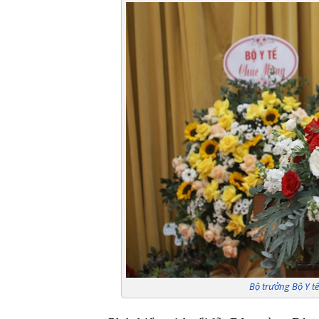
Bộ trưởng Bộ Y tế