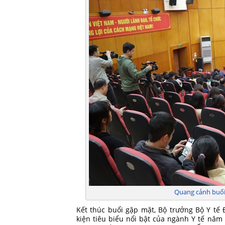
Quang cảnh buổi
Kết thúc buổi gặp mặt, Bộ trưởng Bộ Y tế 
kiện tiêu biểu nổi bật của ngành Y tế năm 