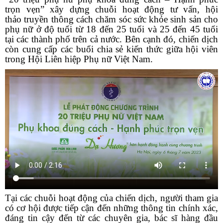
trọn vẹn” xây dựng chuỗi hoạt động tư vấn, hội
thảo
truyền thông cách chăm sóc sức khỏe sinh sản cho
phụ nữ ở độ tuổi từ 18 đến 25 tuổi và 25 đến 45 tuổi
tại các thành phố trên cả nước. Bên cạnh đó, chiến dịch
còn cung cấp các buổi chia sẻ kiến thức giữa hội viên
trong Hội Liên hiệp Phụ nữ Việt Nam.
Tại các chuỗi hoạt động của chiến dịch, người tham gia
có cơ hội được tiếp cận đến những thông tin chính xác,
đáng tin cậy đến từ các chuyên gia, bác sĩ hàng đầu