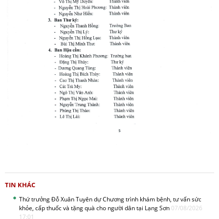
TIN KHÁC
Thứ trưởng Đỗ Xuân Tuyên dự Chương trình khám bệnh, tư vấn sức
khỏe, cấp thuốc và tặng quà cho người dân tại Lạng Sơn
07/08/2026
17:01