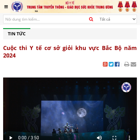
TIN TỨC
Cuộc thi Y tế cơ sở giỏi khu vực Bắc Bộ năm
2024
|