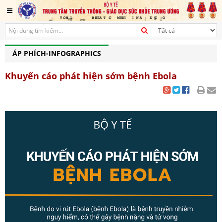
ÁP PHÍCH-INFOGRAPHICS
Khuyến cáo phát hiện sớm bệnh Ebola
|