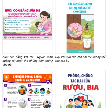
Nuôi con bằng sữa mẹ - Nguồn dinh
Hãy vắt sữa cho con khi mẹ không thể
dưỡng tốt nhất cho những năm tháng
cho con bú
đầu đời