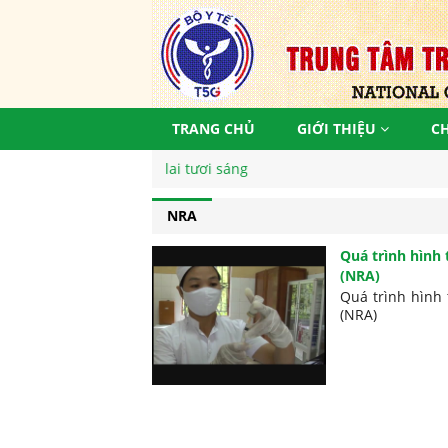
TRANG CHỦ
GIỚI THIỆU
C
NRA
Quá trình hình 
(NRA)
Quá trình hình 
(NRA)