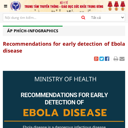
ÁP PHÍCH-INFOGRAPHICS
Recommendations for early detection of Ebola
disease
|