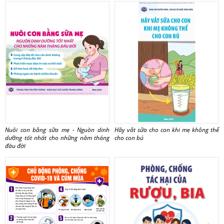
Nuôi con bằng sữa mẹ - Nguồn dinh
Hãy vắt sữa cho con khi mẹ không thể
dưỡng tốt nhất cho những năm tháng
cho con bú
đầu đời