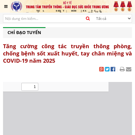
CHỈ ĐẠO TUYẾN
Tăng cường công tác truyền thông phòng,
chống bệnh sốt xuất huyết, tay chân miệng và
COVID-19 năm 2025
|