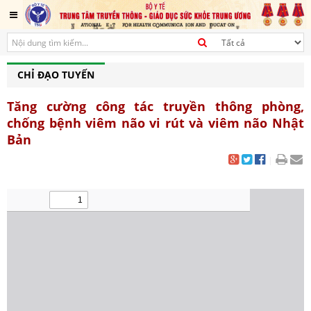
CHỈ ĐẠO TUYẾN
Tăng cường công tác truyền thông phòng,
chống bệnh viêm não vi rút và viêm não Nhật
Bản
|