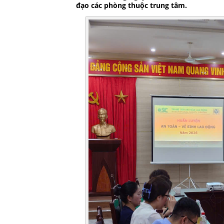
đạo các phòng thuộc trung tâm.