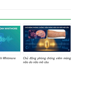
nh Whitmore
Chủ động phòng chống viêm màng
não do não mô cầu