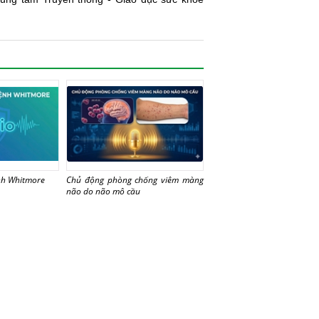
nh Whitmore
Chủ động phòng chống viêm màng
não do não mô cầu