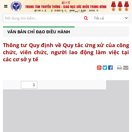
VĂN BẢN CHỈ ĐẠO ĐIỀU HÀNH
Thông tư Quy định về Quy tắc ứng xử của công
chức, viên chức, người lao động làm việc tại
các cơ sở y tế
|