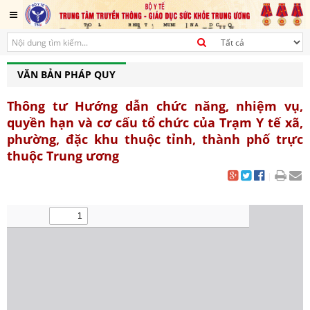
VĂN BẢN PHÁP QUY
Thông tư Hướng dẫn chức năng, nhiệm vụ,
quyền hạn và cơ cấu tổ chức của Trạm Y tế xã,
phường, đặc khu thuộc tỉnh, thành phố trực
thuộc Trung ương
|