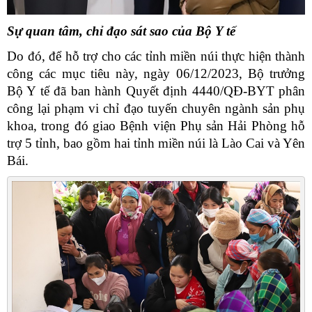
Sự quan tâm, chỉ đạo sát sao của Bộ Y tế
Do đó, để hỗ trợ cho các tỉnh miền núi thực hiện thành
công các mục tiêu này, ngày 06/12/2023, Bộ trưởng
Bộ Y tế đã ban hành Quyết định 4440/QĐ-BYT phân
công lại phạm vi chỉ đạo tuyến chuyên ngành sản phụ
khoa, trong đó giao Bệnh viện Phụ sản Hải Phòng hỗ
trợ 5 tỉnh, bao gồm hai tỉnh miền núi là Lào Cai và Yên
Bái.